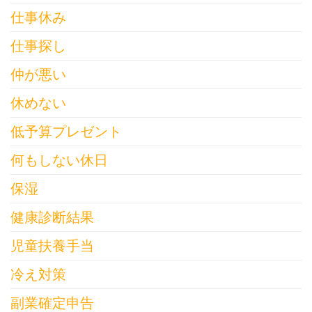
仕事休み
仕事探し
仲が悪い
休めない
低予算プレゼント
何もしない休日
保湿
健康診断結果
児童扶養手当
冷え対策
副業確定申告