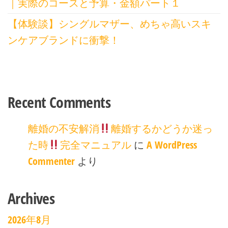
｜実際のコースと予算・金額パート１
【体験談】シングルマザー、めちゃ高いスキ
ンケアブランドに衝撃！
Recent Comments
離婚の不安解消
離婚するかどうか迷っ
た時
完全マニュアル
に
A WordPress
Commenter
より
Archives
2026年8月