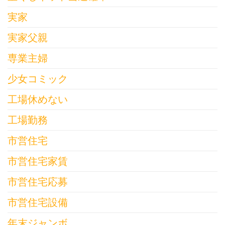
実家
実家父親
専業主婦
少女コミック
工場休めない
工場勤務
市営住宅
市営住宅家賃
市営住宅応募
市営住宅設備
年末ジャンボ