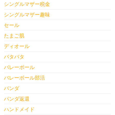
シングルマザー税金
シングルマザー趣味
セール
たまご肌
ディオール
バタバタ
バレーボール
バレーボール部活
パンダ
パンダ返還
ハンドメイド