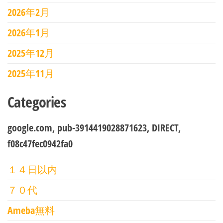
2026年2月
2026年1月
2025年12月
2025年11月
Categories
google.com, pub-3914419028871623, DIRECT,
f08c47fec0942fa0
１４日以内
７０代
Ameba無料