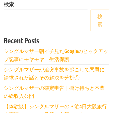
検索
検
索
Recent Posts
シングルマザー朝イチ見たGoogleのピックアッ
プ記事にモヤモヤ 生活保護
シングルマザーが追突事故を起こして悪質に
請求された話とその解決を分析①
シングルマザーの確定申告｜掛け持ちと本業
の総収入公開
【体験談】シングルマザーの３泊4日大阪旅行