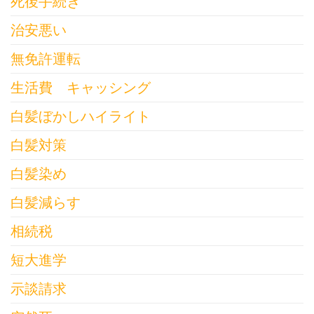
死後手続き
治安悪い
無免許運転
生活費 キャッシング
白髪ぼかしハイライト
白髪対策
白髪染め
白髪減らす
相続税
短大進学
示談請求