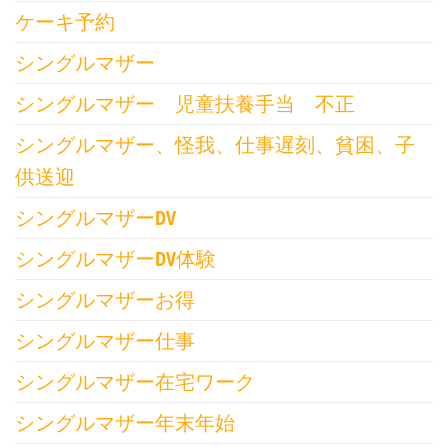
ケーキ予約
シングルマザー
シングルマザー 児童扶養手当 不正
シングルマザー、怪我、仕事遅刻、貧困、子
供送迎
シングルマザーDV
シングルマザーDV体験
シングルマザーお得
シングルマザー仕事
シングルマザー在宅ワーク
シングルマザー年末年始