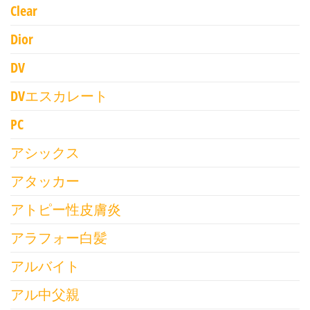
Clear
Dior
DV
DVエスカレート
PC
アシックス
アタッカー
アトピー性皮膚炎
アラフォー白髪
アルバイト
アル中父親