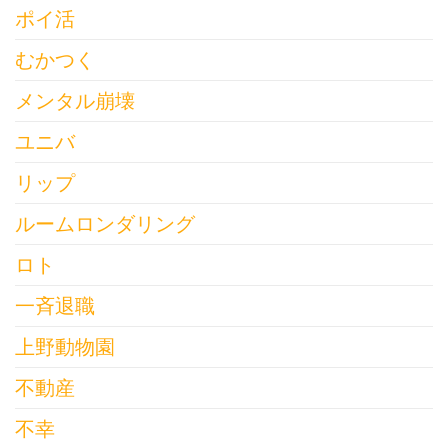
ポイ活
むかつく
メンタル崩壊
ユニバ
リップ
ルームロンダリング
ロト
一斉退職
上野動物園
不動産
不幸