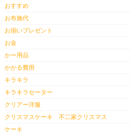
おすすめ
お布施代
お揃いプレゼント
お金
かー用品
かかる費用
キラキラ
キラキラセーター
クリアー洋服
クリスマスケーキ 不二家クリスマス
ケーキ