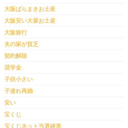
大阪ばらまきお土産
大阪安い大量お土産
大阪旅行
夫の家が貧乏
契約解除
奨学金
子供小さい
子連れ再婚
安い
宝くじ
宝くじネット当選確率