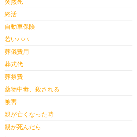
突然死
終活
自動車保険
若いパパ
葬儀費用
葬式代
葬祭費
薬物中毒、殺される
被害
親が亡くなった時
親が死んだら