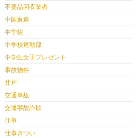
不要品回収業者
中国返還
中学校
中学校運動部
中学生女子プレゼント
事故物件
井戸
交通事故
交通事故詐欺
仕事
仕事きつい