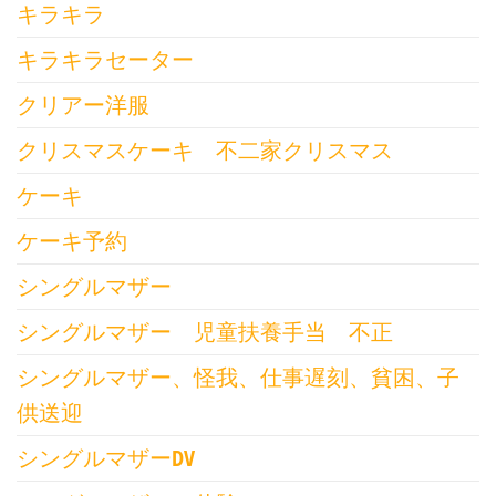
キラキラ
キラキラセーター
クリアー洋服
クリスマスケーキ 不二家クリスマス
ケーキ
ケーキ予約
シングルマザー
シングルマザー 児童扶養手当 不正
シングルマザー、怪我、仕事遅刻、貧困、子
供送迎
シングルマザーDV