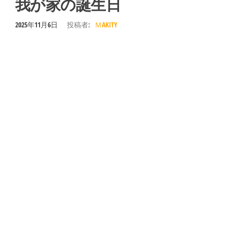
我が家の誕生日
2025年11月6日
投稿者:
ＭAKITY