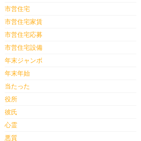
市営住宅
市営住宅家賃
市営住宅応募
市営住宅設備
年末ジャンボ
年末年始
当たった
役所
彼氏
心霊
悪質