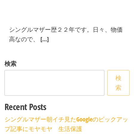
シングルマザー歴２２年です。日々、物価
高なので、 […]
検索
検
索
Recent Posts
シングルマザー朝イチ見たGoogleのピックアッ
プ記事にモヤモヤ 生活保護