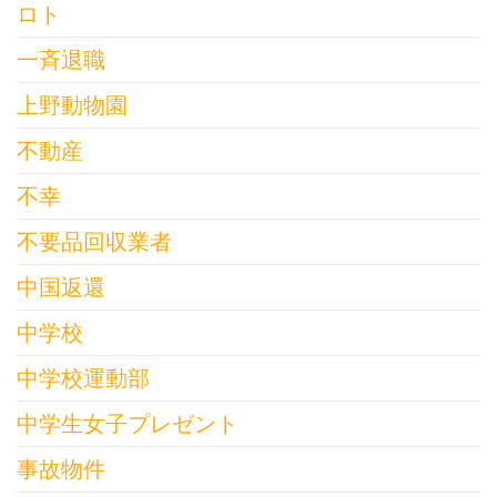
ロト
一斉退職
上野動物園
不動産
不幸
不要品回収業者
中国返還
中学校
中学校運動部
中学生女子プレゼント
事故物件