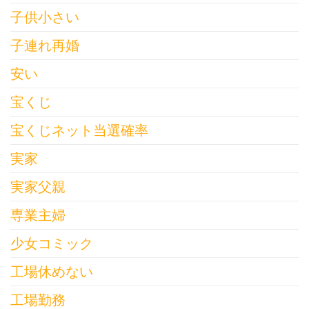
子供小さい
子連れ再婚
安い
宝くじ
宝くじネット当選確率
実家
実家父親
専業主婦
少女コミック
工場休めない
工場勤務