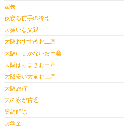
園長
夜寝る前手の冷え
大嫌いな父親
大阪おすすめお土産
大阪にしかないお土産
大阪ばらまきお土産
大阪安い大量お土産
大阪旅行
夫の家が貧乏
契約解除
奨学金