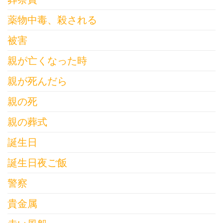
薬物中毒、殺される
被害
親が亡くなった時
親が死んだら
親の死
親の葬式
誕生日
誕生日夜ご飯
警察
貴金属