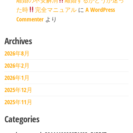
離婚の不安解消
離婚するかどうか迷っ
た時
完全マニュアル
に
A WordPress
Commenter
より
Archives
2026年8月
2026年2月
2026年1月
2025年12月
2025年11月
Categories