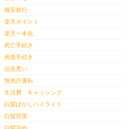
格安旅行
楽天ポイント
楽天一本化
死亡手続き
死後手続き
治安悪い
無免許運転
生活費 キャッシング
白髪ぼかしハイライト
白髪対策
白髪染め