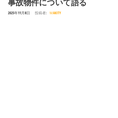
事故物件について語る
2025年11月8日
投稿者:
ＭAKITY