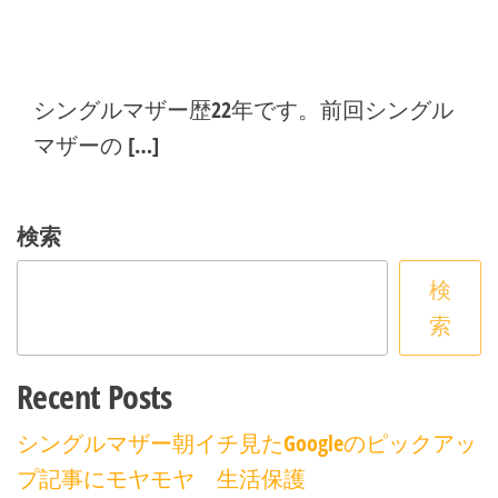
シングルマザー歴22年です。前回シングル
マザーの […]
検索
検
索
Recent Posts
シングルマザー朝イチ見たGoogleのピックアッ
プ記事にモヤモヤ 生活保護