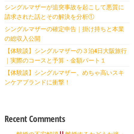
シングルマザーが追突事故を起こして悪質に
請求された話とその解決を分析①
シングルマザーの確定申告｜掛け持ちと本業
の総収入公開
【体験談】シングルマザーの３泊4日大阪旅行
｜実際のコースと予算・金額パート１
【体験談】シングルマザー、めちゃ高いスキ
ンケアブランドに衝撃！
Recent Comments