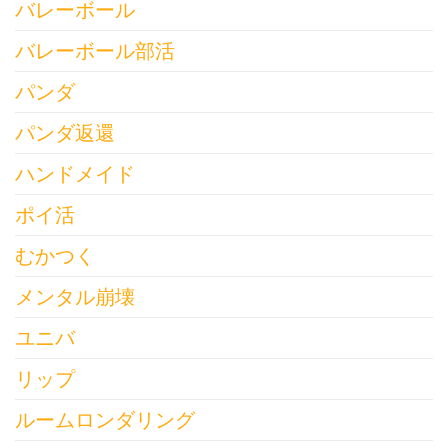
バレーボール
バレーボール部活
パンダ
パンダ返還
ハンドメイド
ポイ活
むかつく
メンタル崩壊
ユニバ
リップ
ルームロンダリング