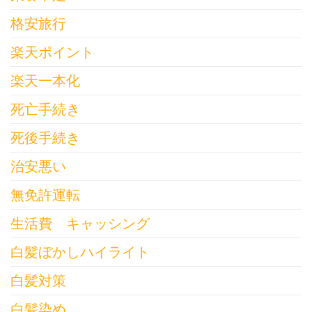
格安旅行
楽天ポイント
楽天一本化
死亡手続き
死後手続き
治安悪い
無免許運転
生活費 キャッシング
白髪ぼかしハイライト
白髪対策
白髪染め