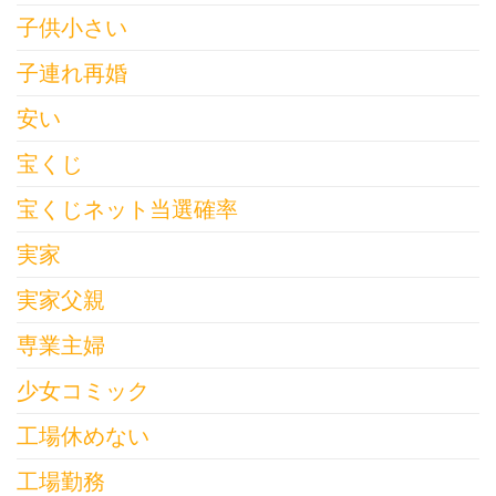
子供小さい
子連れ再婚
安い
宝くじ
宝くじネット当選確率
実家
実家父親
専業主婦
少女コミック
工場休めない
工場勤務