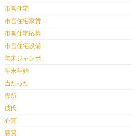
市営住宅
市営住宅家賃
市営住宅応募
市営住宅設備
年末ジャンボ
年末年始
当たった
役所
彼氏
心霊
悪質