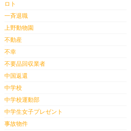
ロト
一斉退職
上野動物園
不動産
不幸
不要品回収業者
中国返還
中学校
中学校運動部
中学生女子プレゼント
事故物件