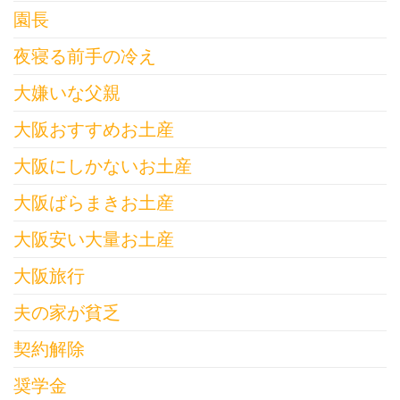
園長
夜寝る前手の冷え
大嫌いな父親
大阪おすすめお土産
大阪にしかないお土産
大阪ばらまきお土産
大阪安い大量お土産
大阪旅行
夫の家が貧乏
契約解除
奨学金