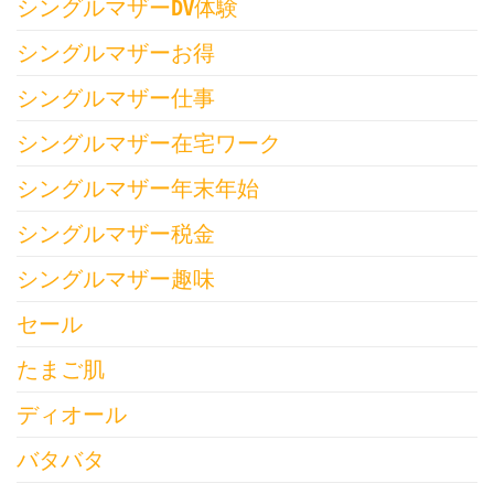
シングルマザーDV体験
シングルマザーお得
シングルマザー仕事
シングルマザー在宅ワーク
シングルマザー年末年始
シングルマザー税金
シングルマザー趣味
セール
たまご肌
ディオール
バタバタ