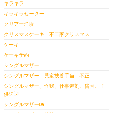
キラキラ
キラキラセーター
クリアー洋服
クリスマスケーキ 不二家クリスマス
ケーキ
ケーキ予約
シングルマザー
シングルマザー 児童扶養手当 不正
シングルマザー、怪我、仕事遅刻、貧困、子
供送迎
シングルマザーDV