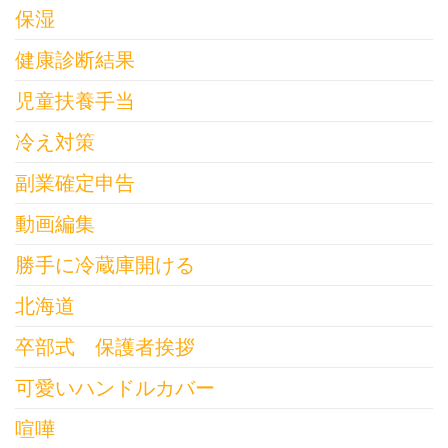
保湿
健康診断結果
児童扶養手当
冷え対策
副業確定申告
動画編集
勝手に冷蔵庫開ける
北海道
卒部式 保護者挨拶
可愛いハンドルカバー
喧嘩