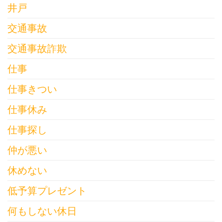
井戸
交通事故
交通事故詐欺
仕事
仕事きつい
仕事休み
仕事探し
仲が悪い
休めない
低予算プレゼント
何もしない休日