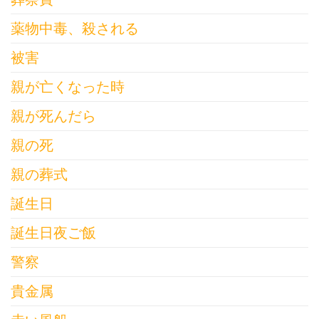
薬物中毒、殺される
被害
親が亡くなった時
親が死んだら
親の死
親の葬式
誕生日
誕生日夜ご飯
警察
貴金属