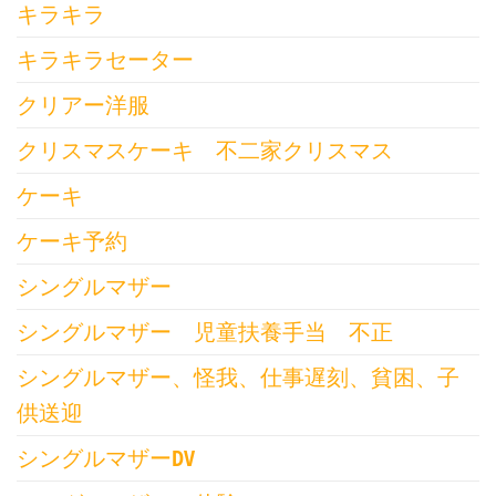
キラキラ
キラキラセーター
クリアー洋服
クリスマスケーキ 不二家クリスマス
ケーキ
ケーキ予約
シングルマザー
シングルマザー 児童扶養手当 不正
シングルマザー、怪我、仕事遅刻、貧困、子
供送迎
シングルマザーDV