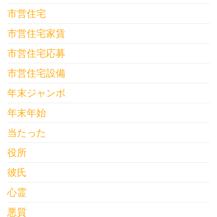
市営住宅
市営住宅家賃
市営住宅応募
市営住宅設備
年末ジャンボ
年末年始
当たった
役所
彼氏
心霊
悪質