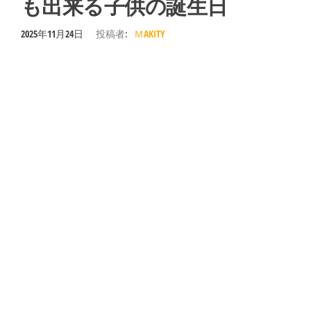
も出来る子供の誕生日
2025年11月24日
投稿者:
ＭAKITY