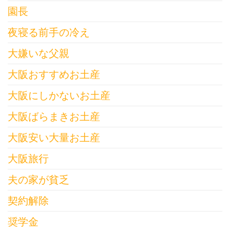
園長
夜寝る前手の冷え
大嫌いな父親
大阪おすすめお土産
大阪にしかないお土産
大阪ばらまきお土産
大阪安い大量お土産
大阪旅行
夫の家が貧乏
契約解除
奨学金