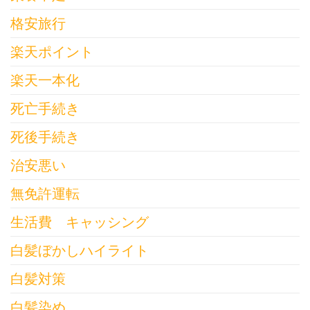
格安旅行
楽天ポイント
楽天一本化
死亡手続き
死後手続き
治安悪い
無免許運転
生活費 キャッシング
白髪ぼかしハイライト
白髪対策
白髪染め