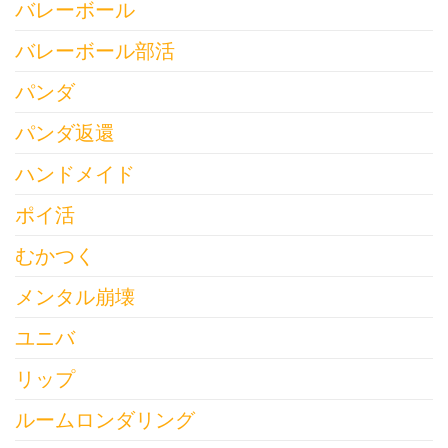
バレーボール
バレーボール部活
パンダ
パンダ返還
ハンドメイド
ポイ活
むかつく
メンタル崩壊
ユニバ
リップ
ルームロンダリング