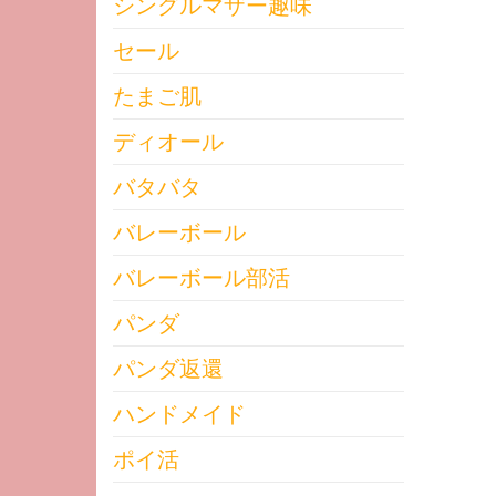
シングルマザー趣味
セール
たまご肌
ディオール
バタバタ
バレーボール
バレーボール部活
パンダ
パンダ返還
ハンドメイド
ポイ活