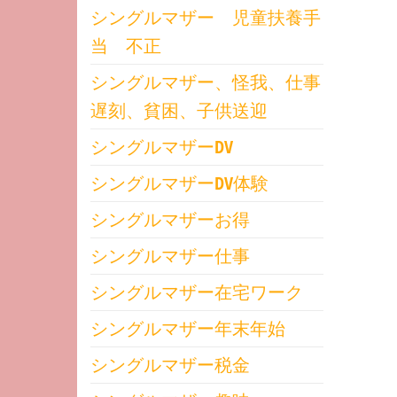
シングルマザー 児童扶養手
当 不正
シングルマザー、怪我、仕事
遅刻、貧困、子供送迎
シングルマザーDV
シングルマザーDV体験
シングルマザーお得
シングルマザー仕事
シングルマザー在宅ワーク
シングルマザー年末年始
シングルマザー税金