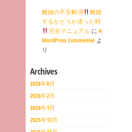
離婚の不安解消
離婚
するかどうか迷った時
完全マニュアル
に
A
WordPress Commenter
よ
り
Archives
2026年8月
2026年2月
2026年1月
2025年12月
2025年11月