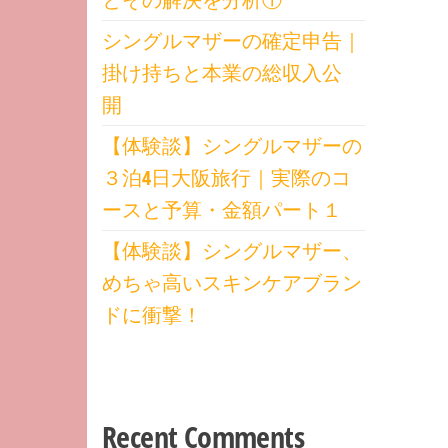
シングルマザーの確定申告｜
掛け持ちと本業の総収入公
開
【体験談】シングルマザーの
３泊4日大阪旅行｜実際のコ
ースと予算・金額パート１
【体験談】シングルマザー、
めちゃ高いスキンケアブラン
ドに衝撃！
Recent Comments