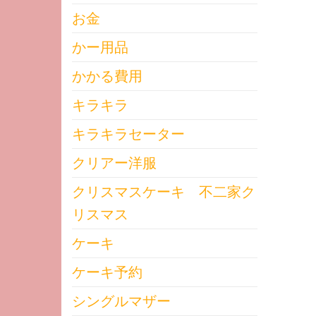
お金
かー用品
かかる費用
キラキラ
キラキラセーター
クリアー洋服
クリスマスケーキ 不二家ク
リスマス
ケーキ
ケーキ予約
シングルマザー