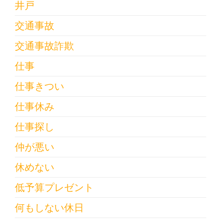
井戸
交通事故
交通事故詐欺
仕事
仕事きつい
仕事休み
仕事探し
仲が悪い
休めない
低予算プレゼント
何もしない休日