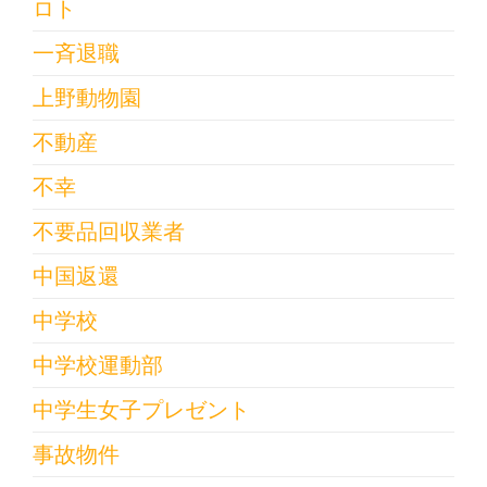
ロト
一斉退職
上野動物園
不動産
不幸
不要品回収業者
中国返還
中学校
中学校運動部
中学生女子プレゼント
事故物件