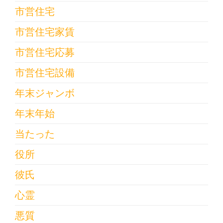
市営住宅
市営住宅家賃
市営住宅応募
市営住宅設備
年末ジャンボ
年末年始
当たった
役所
彼氏
心霊
悪質