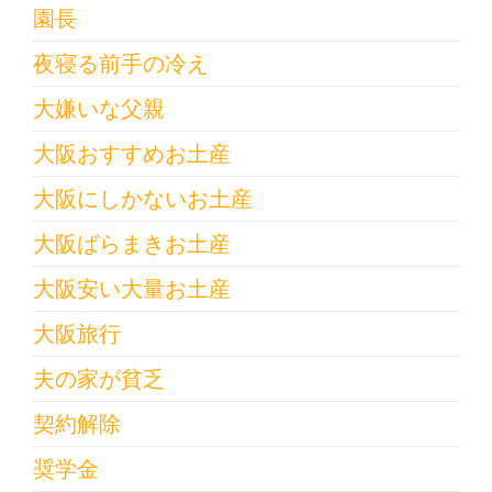
園長
夜寝る前手の冷え
大嫌いな父親
大阪おすすめお土産
大阪にしかないお土産
大阪ばらまきお土産
大阪安い大量お土産
大阪旅行
夫の家が貧乏
契約解除
奨学金