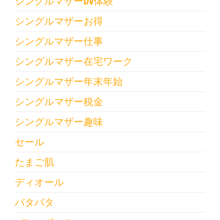
シングルマザーDV体験
シングルマザーお得
シングルマザー仕事
シングルマザー在宅ワーク
シングルマザー年末年始
シングルマザー税金
シングルマザー趣味
セール
たまご肌
ディオール
バタバタ