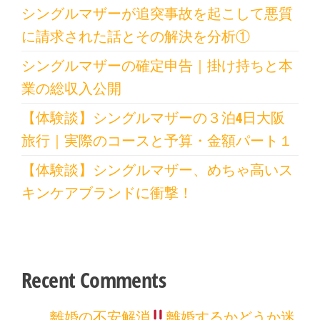
シングルマザーが追突事故を起こして悪質
に請求された話とその解決を分析①
シングルマザーの確定申告｜掛け持ちと本
業の総収入公開
【体験談】シングルマザーの３泊4日大阪
旅行｜実際のコースと予算・金額パート１
【体験談】シングルマザー、めちゃ高いス
キンケアブランドに衝撃！
Recent Comments
離婚の不安解消
離婚するかどうか迷