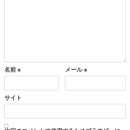
名前
※
メール
※
サイト