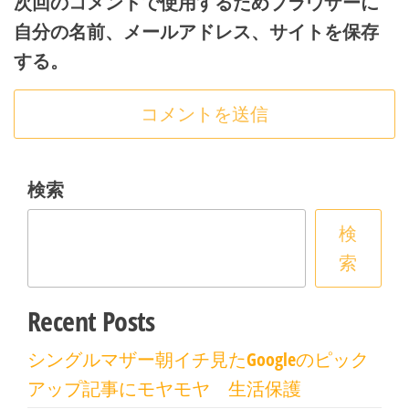
次回のコメントで使用するためブラウザーに
自分の名前、メールアドレス、サイトを保存
する。
検索
検
索
Recent Posts
シングルマザー朝イチ見たGoogleのピック
アップ記事にモヤモヤ 生活保護