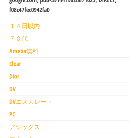
f08c47fec0942fa0
１４日以内
７０代
Ameba無料
Clear
Dior
DV
DVエスカレート
PC
アシックス