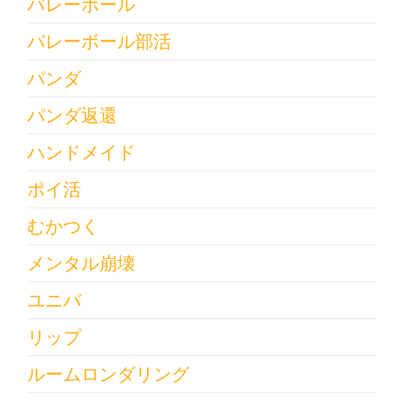
バレーボール
バレーボール部活
パンダ
パンダ返還
ハンドメイド
ポイ活
むかつく
メンタル崩壊
ユニバ
リップ
ルームロンダリング