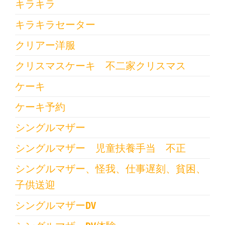
キラキラ
キラキラセーター
クリアー洋服
クリスマスケーキ 不二家クリスマス
ケーキ
ケーキ予約
シングルマザー
シングルマザー 児童扶養手当 不正
シングルマザー、怪我、仕事遅刻、貧困、
子供送迎
シングルマザーDV