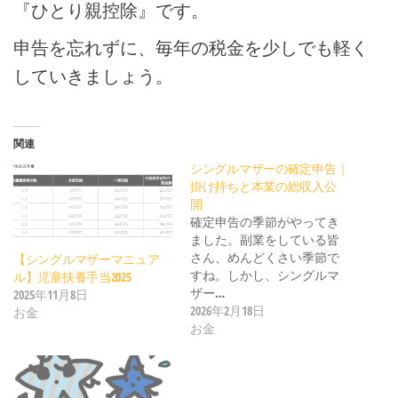
『ひとり親控除』です。
申告を忘れずに、毎年の税金を少しでも軽く
していきましょう。
関連
シングルマザーの確定申告｜
掛け持ちと本業の総収入公
開
確定申告の季節がやってき
ました。副業をしている皆
さん、めんどくさい季節で
【シングルマザーマニュア
すね。しかし、シングルマ
ル】児童扶養手当2025
ザー…
2025年11月8日
2026年2月18日
お金
お金