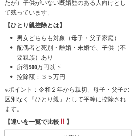
たが）子供がいない既婚歴のある人向けとし
て残っています。
【ひとり親控除とは】
男女どちらも対象（母子・父子家庭）
配偶者と死別・離婚・未婚で、子供（不
要親族）あり
所得500万円以下
控除額：３５万円
※ポイント：令和２年から親切。母子・父子の
区別なく『ひとり親』として平等に控除され
ます。
【違いを一覧で比較
】