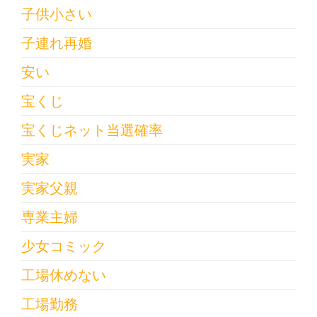
子供小さい
子連れ再婚
安い
宝くじ
宝くじネット当選確率
実家
実家父親
専業主婦
少女コミック
工場休めない
工場勤務