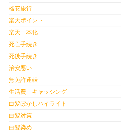
格安旅行
楽天ポイント
楽天一本化
死亡手続き
死後手続き
治安悪い
無免許運転
生活費 キャッシング
白髪ぼかしハイライト
白髪対策
白髪染め