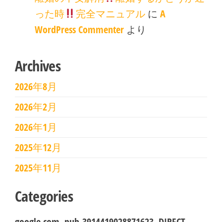
った時
完全マニュアル
に
A
WordPress Commenter
より
Archives
2026年8月
2026年2月
2026年1月
2025年12月
2025年11月
Categories
google.com, pub-3914419028871623, DIRECT,