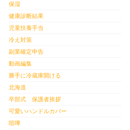
保湿
健康診断結果
児童扶養手当
冷え対策
副業確定申告
動画編集
勝手に冷蔵庫開ける
北海道
卒部式 保護者挨拶
可愛いハンドルカバー
喧嘩