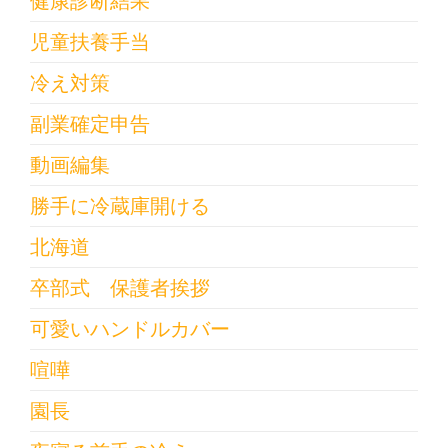
健康診断結果
児童扶養手当
冷え対策
副業確定申告
動画編集
勝手に冷蔵庫開ける
北海道
卒部式 保護者挨拶
可愛いハンドルカバー
喧嘩
園長