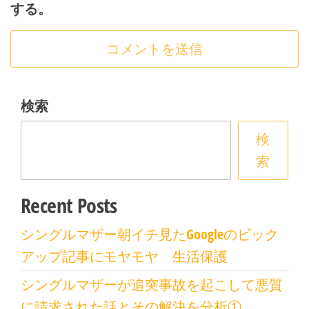
する。
検索
検
索
Recent Posts
シングルマザー朝イチ見たGoogleのピック
アップ記事にモヤモヤ 生活保護
シングルマザーが追突事故を起こして悪質
に請求された話とその解決を分析①