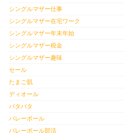
シングルマザー仕事
シングルマザー在宅ワーク
シングルマザー年末年始
シングルマザー税金
シングルマザー趣味
セール
たまご肌
ディオール
バタバタ
バレーボール
バレーボール部活