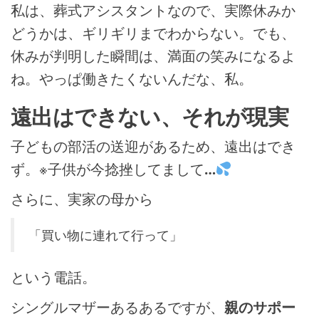
私は、葬式アシスタントなので、実際休みか
どうかは、ギリギリまでわからない。でも、
休みが判明した瞬間は、満面の笑みになるよ
ね。やっぱ働きたくないんだな、私。
遠出はできない、それが現実
子どもの部活の送迎があるため、遠出はでき
ず。※子供が今捻挫してまして…
さらに、実家の母から
「買い物に連れて行って」
という電話。
シングルマザーあるあるですが、
親のサポー