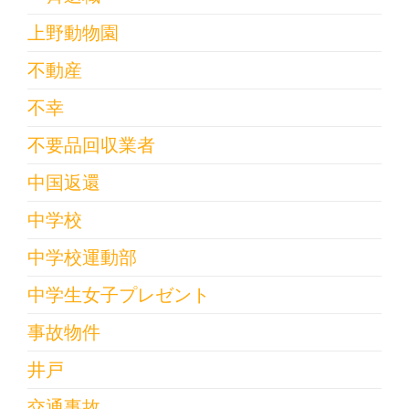
上野動物園
不動産
不幸
不要品回収業者
中国返還
中学校
中学校運動部
中学生女子プレゼント
事故物件
井戸
交通事故