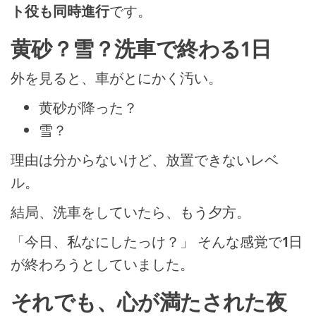
ト役も同時進行
です。
黄砂？雪？洗車で終わる1日
外を見ると、車がとにかく汚い。
黄砂が降った？
雪？
理由は分からないけど、放置できないレベ
ル。
結局、洗車をしていたら、もう夕方。
「今日、私なにしたっけ？」 そんな感覚で1日
が終わろうとしていました。
それでも、心が満たされた夜