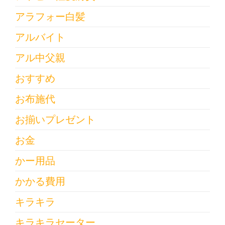
アラフォー白髪
アルバイト
アル中父親
おすすめ
お布施代
お揃いプレゼント
お金
かー用品
かかる費用
キラキラ
キラキラセーター