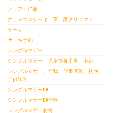
クリアー洋服
クリスマスケーキ 不二家クリスマス
ケーキ
ケーキ予約
シングルマザー
シングルマザー 児童扶養手当 不正
シングルマザー、怪我、仕事遅刻、貧困、
子供送迎
シングルマザーDV
シングルマザーDV体験
シングルマザーお得