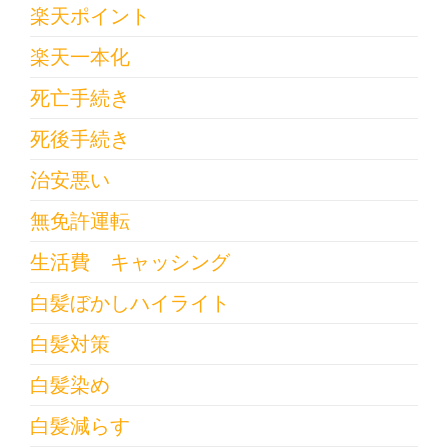
楽天ポイント
楽天一本化
死亡手続き
死後手続き
治安悪い
無免許運転
生活費 キャッシング
白髪ぼかしハイライト
白髪対策
白髪染め
白髪減らす