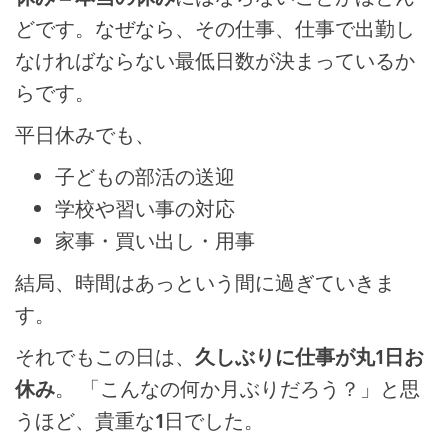
どです。なぜなら、その仕事、仕事で出勤し
なければならない最低日数が決まっているか
らです。
平日休みでも、
子どもの部活の送迎
学校や習い事の対応
家事・買い出し・用事
結局、時間はあっという間に過ぎていきま
す。
それでもこの日は、
久しぶりに仕事が丸1日お
休み
。 「こんなの何か月ぶりだろう？」と思
うほど、貴重な1日でした。