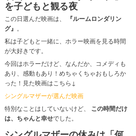
を子どもと観る夜
この日選んだ映画は、
『ルームロンダリン
グ』
。
私は子どもと一緒に、ホラー映画を見る時間
が大好きです。
今回はホラーだけど、なんだか、コメディも
あり、感動もあり！めちゃくちゃおもしろか
った！見た映画はこちら↓
シングルマザーが選んだ映画
特別なことはしていないけど、
この時間だけ
は、ちゃんと幸せ
でした。
シングルマザーの休みは「何