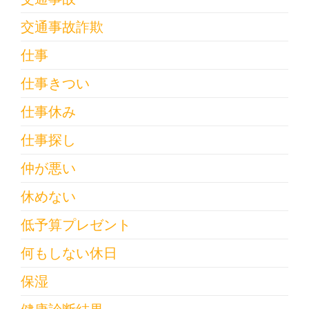
交通事故詐欺
仕事
仕事きつい
仕事休み
仕事探し
仲が悪い
休めない
低予算プレゼント
何もしない休日
保湿