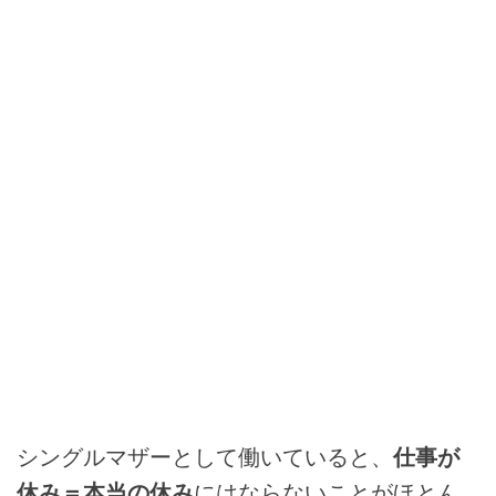
シングルマザーとして働いていると、
仕事が
休み＝本当の休み
にはならないことがほとん