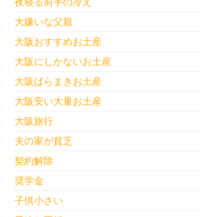
夜寝る前手の冷え
大嫌いな父親
大阪おすすめお土産
大阪にしかないお土産
大阪ばらまきお土産
大阪安い大量お土産
大阪旅行
夫の家が貧乏
契約解除
奨学金
子供小さい