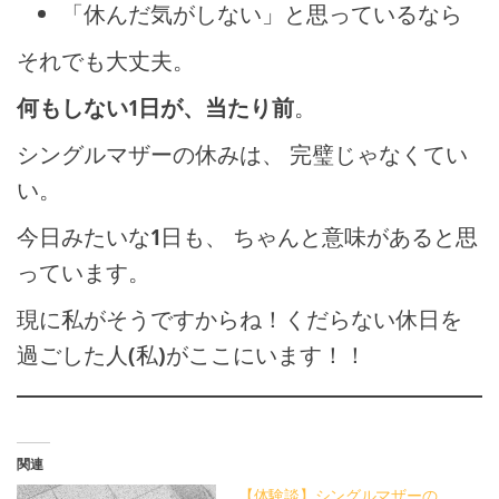
「休んだ気がしない」と思っているなら
それでも大丈夫。
何もしない1日が、当たり前
。
シングルマザーの休みは、 完璧じゃなくてい
い。
今日みたいな1日も、 ちゃんと意味があると思
っています。
現に私がそうですからね！くだらない休日を
過ごした人(私)がここにいます！！
関連
【体験談】シングルマザーの