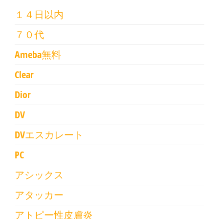
１４日以内
７０代
Ameba無料
Clear
Dior
DV
DVエスカレート
PC
アシックス
アタッカー
アトピー性皮膚炎