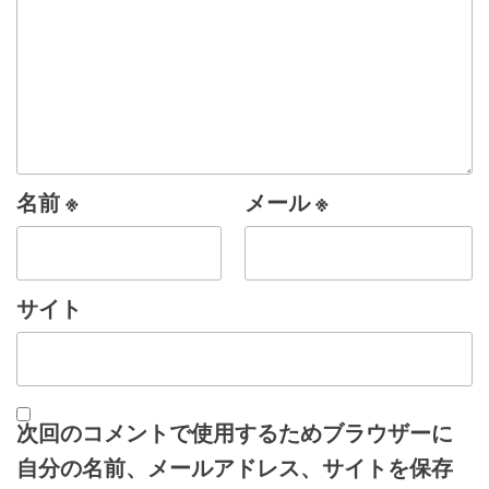
名前
※
メール
※
サイト
次回のコメントで使用するためブラウザーに
自分の名前、メールアドレス、サイトを保存