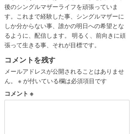
後のシングルマザーライフを頑張っていま
す。これまで経験した事、シングルマザーに
しか分からない事、誰かの明日への希望とな
るように、配信します。 明るく、前向きに頑
張って生きる事、それが目標です。
コメントを残す
メールアドレスが公開されることはありませ
ん。
※
が付いている欄は必須項目です
コメント
※