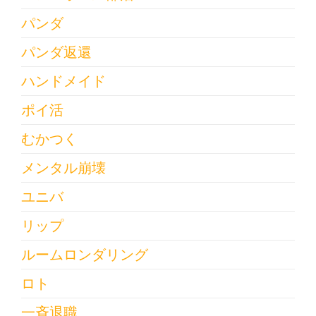
パンダ
パンダ返還
ハンドメイド
ポイ活
むかつく
メンタル崩壊
ユニバ
リップ
ルームロンダリング
ロト
一斉退職