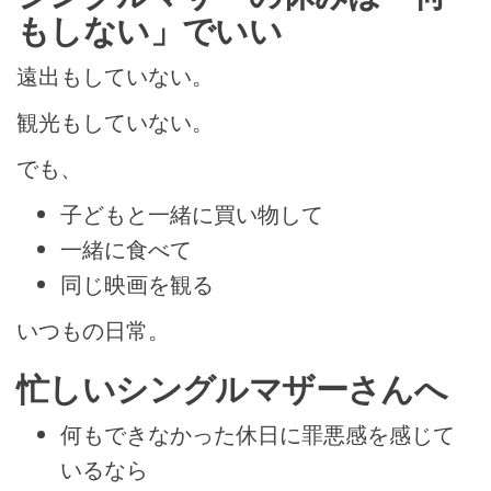
もしない」でいい
遠出もしていない。
観光もしていない。
でも、
子どもと一緒に買い物して
一緒に食べて
同じ映画を観る
いつもの日常。
忙しいシングルマザーさんへ
何もできなかった休日に罪悪感を感じて
いるなら