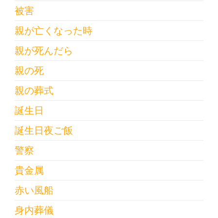
被害
親が亡くなった時
親が死んだら
親の死
親の葬式
誕生日
誕生日夜ご飯
警察
貴金属
赤い風船
身内葬儀