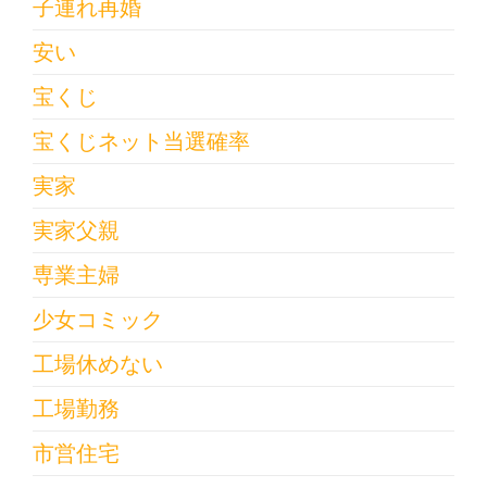
子連れ再婚
安い
宝くじ
宝くじネット当選確率
実家
実家父親
専業主婦
少女コミック
工場休めない
工場勤務
市営住宅