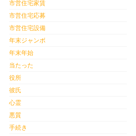
市営住宅家賃
市営住宅応募
市営住宅設備
年末ジャンボ
年末年始
当たった
役所
彼氏
心霊
悪質
手続き